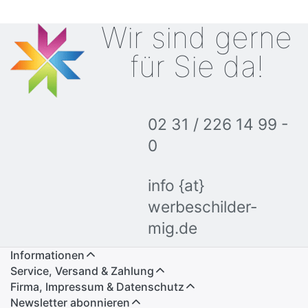
Wir sind gerne
für Sie da!
02 31 / 226 14 99 -
0
info {at}
werbeschilder-
mig.de
Informationen
Service, Versand & Zahlung
Firma, Impressum & Datenschutz
Newsletter abonnieren