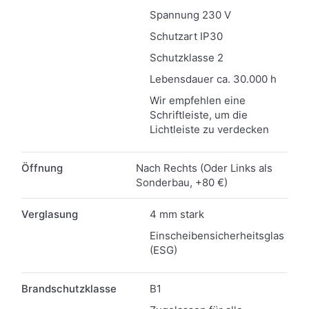
Spannung 230 V
Schutzart IP30
Schutzklasse 2
Lebensdauer ca. 30.000 h
Wir empfehlen eine
Schriftleiste, um die
Lichtleiste zu verdecken
Öffnung
Nach Rechts (Oder Links als
Sonderbau, +80 €)
Verglasung
4 mm stark
Einscheibensicherheitsglas
(ESG)
Brandschutzklasse
B1