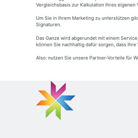
Vergleichsbasis zur Kalkulation Ihres eigenen
Um Sie in Ihrem Marketing zu unterstützen gib
Signaturen.
Das Ganze wird abgerundet mit einem Service, 
können Sie nachhaltig dafür sorgen, dass Ihr
Also: nutzen Sie unsere Partner-Vorteile für W