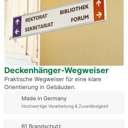
Deckenhänger-Wegweiser
Praktische Wegweiser für eine klare
Orientierung in Gebäuden.
Made in Germany
Hochwertige Verarbeitung & Zuverlässigkeit
B1 Brandschutz