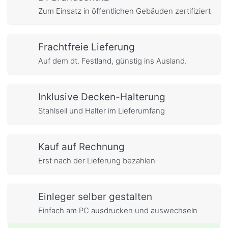
Zum Einsatz in öffentlichen Gebäuden zertifiziert
Frachtfreie Lieferung
Auf dem dt. Festland, günstig ins Ausland.
Inklusive Decken-Halterung
Stahlseil und Halter im Lieferumfang
Kauf auf Rechnung
Erst nach der Lieferung bezahlen
Einleger selber gestalten
Einfach am PC ausdrucken und auswechseln