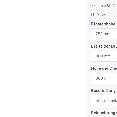
zzgl. MwSt. Ve
Lieferzeit:
Pfostenhöhe 
Breite der Dr
Höhe der Dru
Beschriftung
Beleuchtung