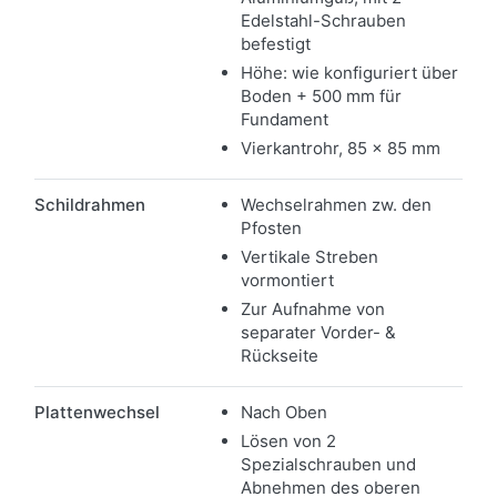
Edelstahl-Schrauben
befestigt
Höhe: wie konfiguriert über
Boden + 500 mm für
Fundament
Vierkantrohr, 85 x 85 mm
Schildrahmen
Wechselrahmen zw. den
Pfosten
Vertikale Streben
vormontiert
Zur Aufnahme von
separater Vorder- &
Rückseite
Plattenwechsel
Nach Oben
Lösen von 2
Spezialschrauben und
Abnehmen des oberen