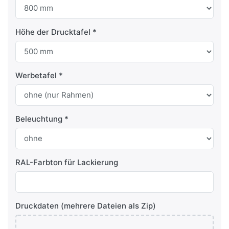
Höhe der Drucktafel
Werbetafel
Beleuchtung
RAL-Farbton für Lackierung
Druckdaten (mehrere Dateien als Zip)