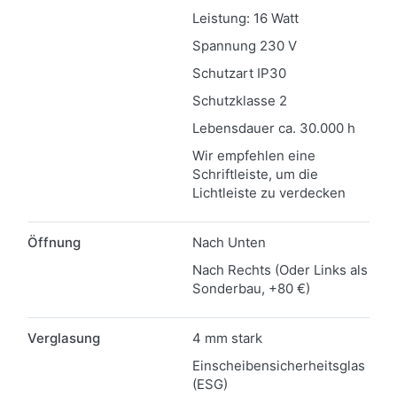
Leistung: 16 Watt
Spannung 230 V
Schutzart IP30
Schutzklasse 2
Lebensdauer ca. 30.000 h
Wir empfehlen eine
Schriftleiste, um die
Lichtleiste zu verdecken
Öffnung
Nach Unten
Nach Rechts (Oder Links als
Sonderbau, +80 €)
Verglasung
4 mm stark
Einscheibensicherheitsglas
(ESG)