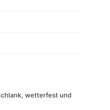
Schlank, wetterfest und