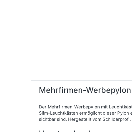
Mehrfirmen-Werbepylon 
Der
Mehrfirmen-Werbepylon mit Leuchtkäs
Slim-Leuchtkästen ermöglicht dieser Pylon e
sichtbar sind. Hergestellt vom Schilderprof