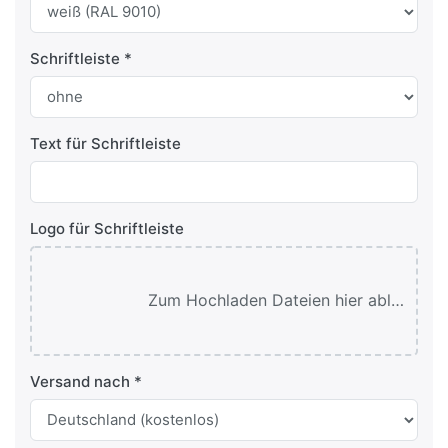
Schriftleiste
Text für Schriftleiste
Logo für Schriftleiste
Zum Hochladen Dateien hier ablegen oder klicken.
Versand nach