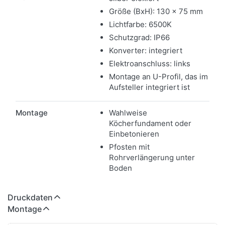
Größe (BxH): 130 x 75 mm
Lichtfarbe: 6500K
Schutzgrad: IP66
Konverter: integriert
Elektroanschluss: links
Montage an U-Profil, das im
Aufsteller integriert ist
Montage
Wahlweise
Köcherfundament oder
Einbetonieren
Pfosten mit
Rohrverlängerung unter
Boden
Druckdaten
Montage