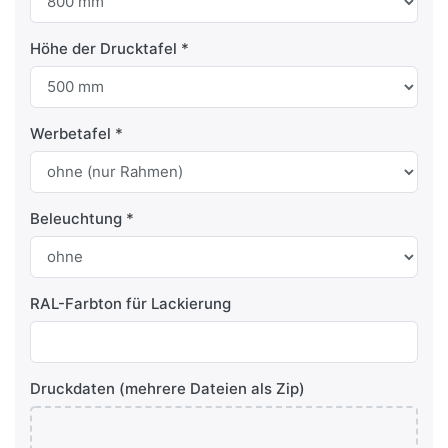
Höhe der Drucktafel
Werbetafel
Beleuchtung
RAL-Farbton für Lackierung
Druckdaten (mehrere Dateien als Zip)